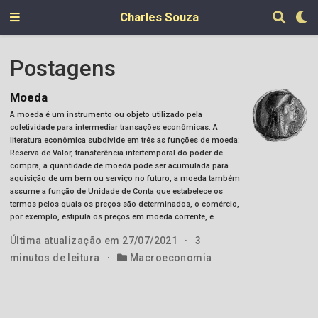
Charles Souza
Postagens
Moeda
A moeda é um instrumento ou objeto utilizado pela
coletividade para intermediar transações econômicas. A
literatura econômica subdivide em três as funções de moeda:
Reserva de Valor, transferência intertemporal do poder de
compra, a quantidade de moeda pode ser acumulada para
aquisição de um bem ou serviço no futuro; a moeda também
assume a função de Unidade de Conta que estabelece os
termos pelos quais os preços são determinados, o comércio,
por exemplo, estipula os preços em moeda corrente, e.
Última atualização em 27/07/2021
3
minutos de leitura
Macroeconomia